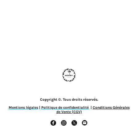
Copyright ©. Tous droits réservés.
Mentions légales
|
Politique de confidentialité
|
Conditions Générales
de Vente (CGV)