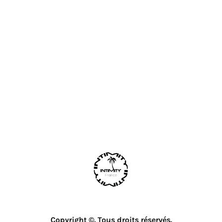
Copyright ©. Tous droits réservés.