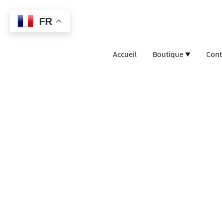
FR
Accueil
Boutique
Cont