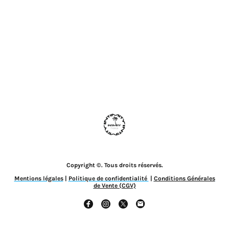
Copyright ©. Tous droits réservés.
Mentions légales
|
Politique de confidentialité
|
Conditions Générales
de Vente (CGV)