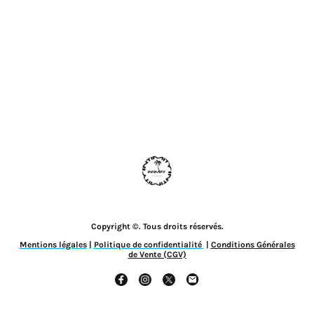
Copyright ©. Tous droits réservés.
Mentions légales
|
Politique de confidentialité
|
Conditions Générales
de Vente (CGV)