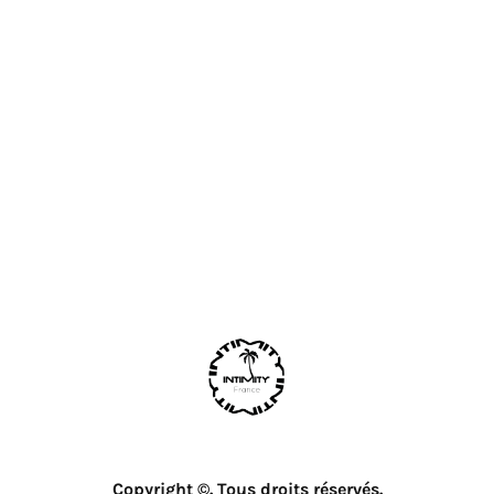
Copyright ©. Tous droits réservés.