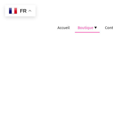
FR
Accueil
Boutique
Cont