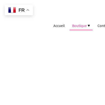
FR
Accueil
Boutique
Cont