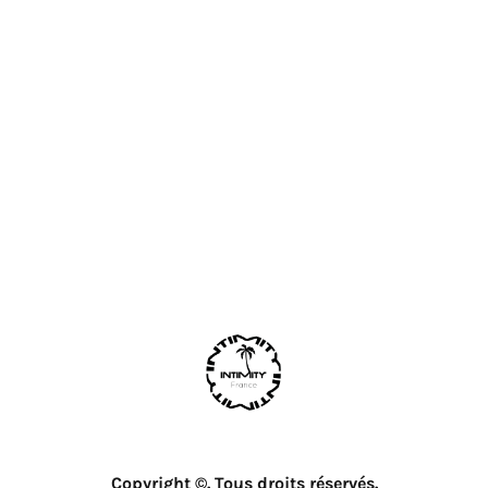
Copyright ©. Tous droits réservés.