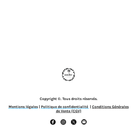
Copyright ©. Tous droits réservés.
Mentions légales
|
Politique de confidentialité
|
Conditions Générales
de Vente (CGV)