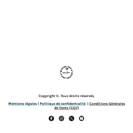
Copyright ©. Tous droits réservés.
Mentions légales
|
Politique de confidentialité
|
Conditions Générales
de Vente (CGV)