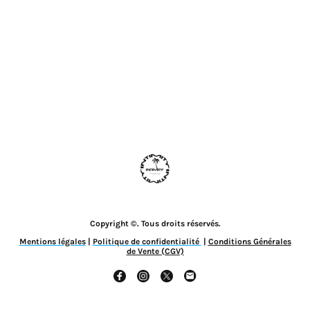
Copyright ©. Tous droits réservés.
Mentions légales
|
Politique de confidentialité
|
Conditions Générales
de Vente (CGV)