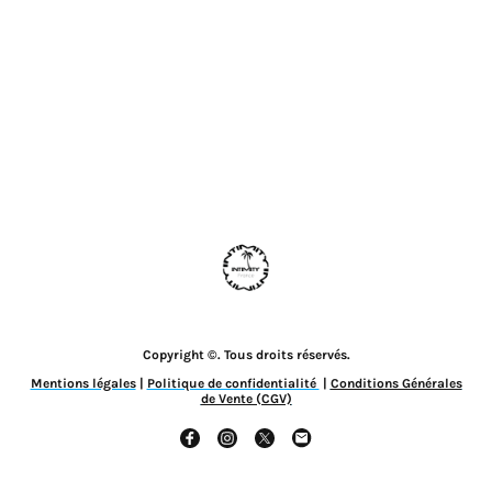
Copyright ©. Tous droits réservés.
Mentions légales
|
Politique de confidentialité
|
Conditions Générales
de Vente (CGV)