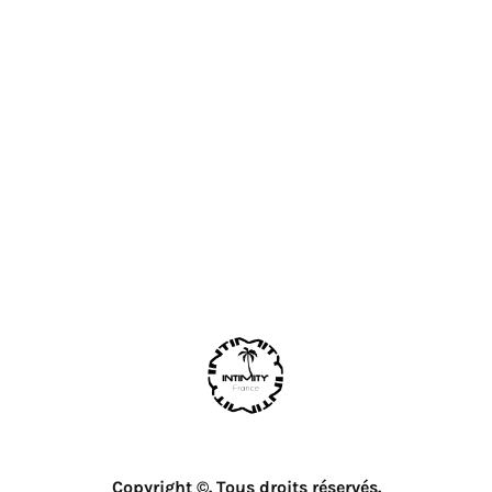
Copyright ©. Tous droits réservés.