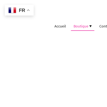
FR
Accueil
Boutique
Cont