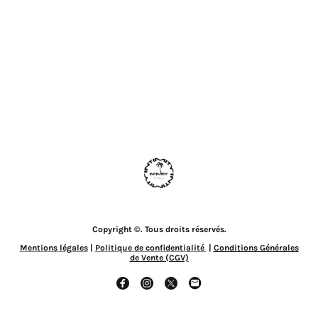
Copyright ©. Tous droits réservés.
Mentions légales
|
Politique de confidentialité
|
Conditions Générales
de Vente (CGV)