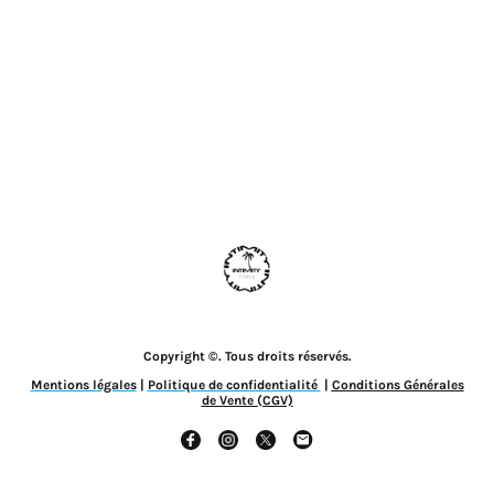
Copyright ©. Tous droits réservés.
Mentions légales
|
Politique de confidentialité
|
Conditions Générales
de Vente (CGV)