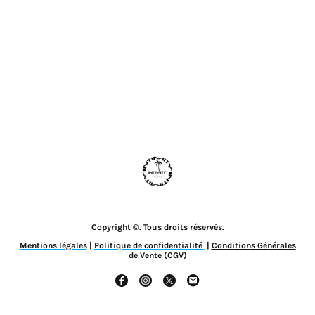
Copyright ©. Tous droits réservés.
Mentions légales
|
Politique de confidentialité
|
Conditions Générales
de Vente (CGV)