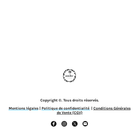
Copyright ©. Tous droits réservés.
Mentions légales
|
Politique de confidentialité
|
Conditions Générales
de Vente (CGV)