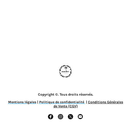
Copyright ©. Tous droits réservés.
Mentions légales
|
Politique de confidentialité
|
Conditions Générales
de Vente (CGV)