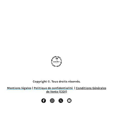
Copyright ©. Tous droits réservés.
Mentions légales
|
Politique de confidentialité
|
Conditions Générales
de Vente (CGV)