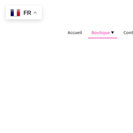
FR
Accueil
Boutique
Cont