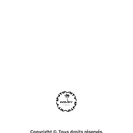
Copyright ©. Tous droits réservés.