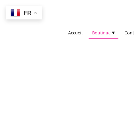
FR
Accueil
Boutique
Cont