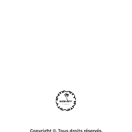
Copyright ©. Tous droits réservés.