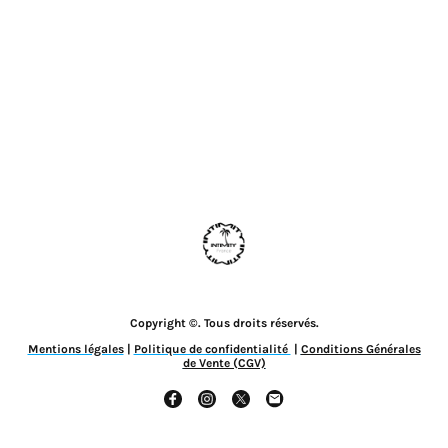
Copyright ©. Tous droits réservés.
Mentions légales
|
Politique de confidentialité
|
Conditions Générales
de Vente (CGV)