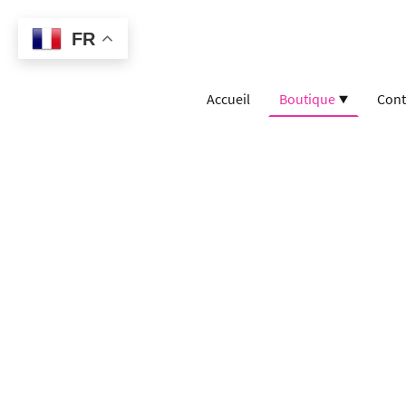
FR
Accueil
Boutique
Cont