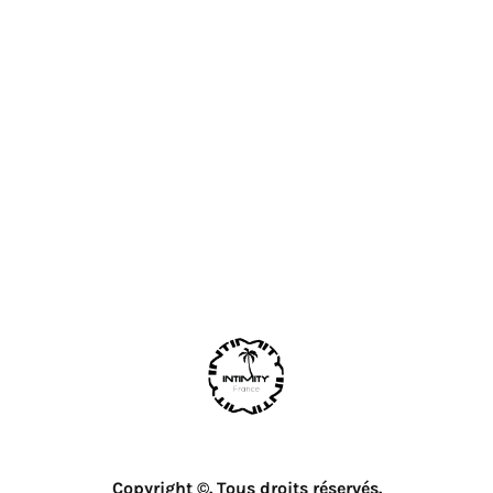
Copyright ©. Tous droits réservés.