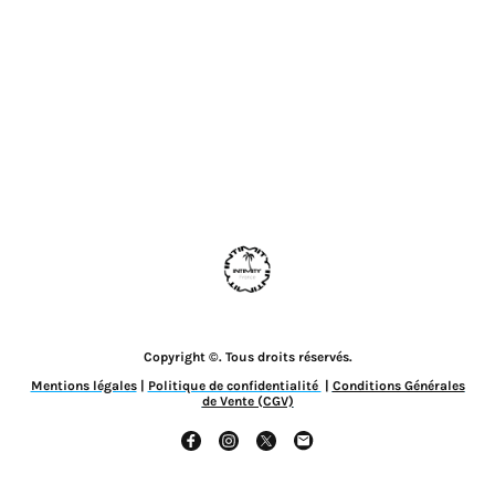
Copyright ©. Tous droits réservés.
Mentions légales
|
Politique de confidentialité
|
Conditions Générales
de Vente (CGV)