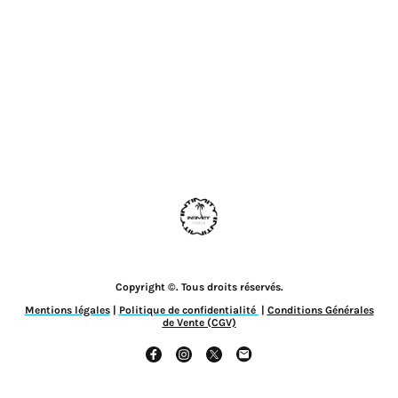
Copyright ©. Tous droits réservés.
Mentions légales
|
Politique de confidentialité
|
Conditions Générales
de Vente (CGV)