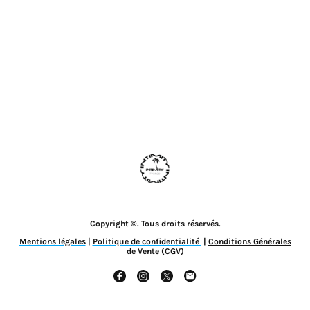
Copyright ©. Tous droits réservés.
Mentions légales
|
Politique de confidentialité
|
Conditions Générales
de Vente (CGV)