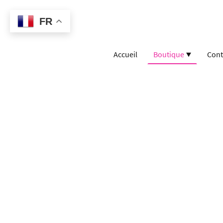
FR
Accueil
Boutique
Cont