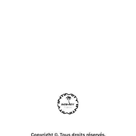
Copyright ©. Tous droits réservés.