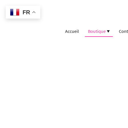
FR
Accueil
Boutique
Cont