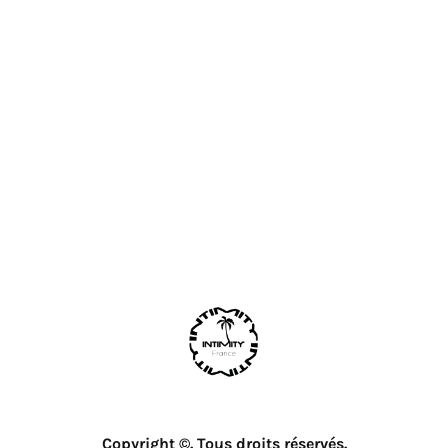
Copyright ©. Tous droits réservés.