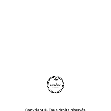
Copyright ©. Tous droits réservés.