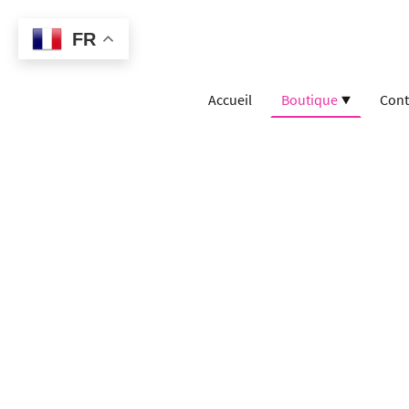
FR
Accueil
Boutique
Cont