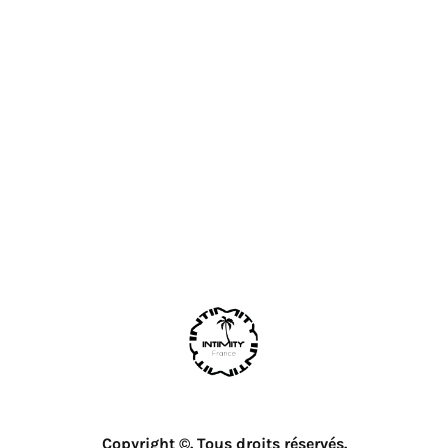
Copyright ©. Tous droits réservés.