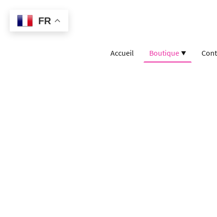
FR
Accueil
Boutique
Cont