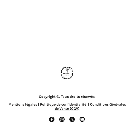
Copyright ©. Tous droits réservés.
Mentions légales
|
Politique de confidentialité
|
Conditions Générales
de Vente (CGV)