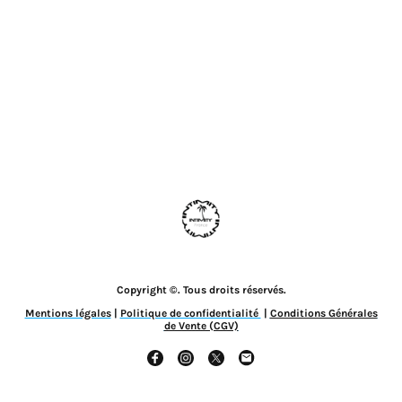
Copyright ©. Tous droits réservés.
Mentions légales
|
Politique de confidentialité
|
Conditions Générales
de Vente (CGV)