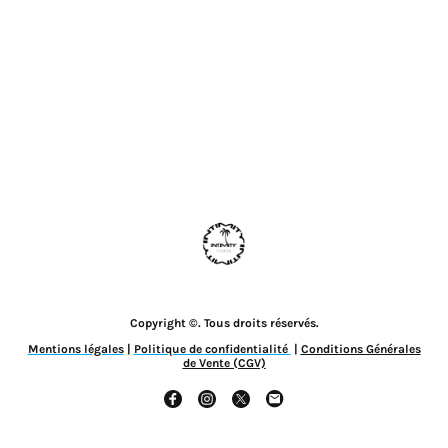
Copyright ©. Tous droits réservés.
Mentions légales
|
Politique de confidentialité
|
Conditions Générales
de Vente (CGV)