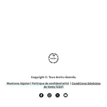
Copyright ©. Tous droits réservés.
Mentions légales
|
Politique de confidentialité
|
Conditions Générales
de Vente (CGV)