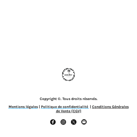
Copyright ©. Tous droits réservés.
Mentions légales
|
Politique de confidentialité
|
Conditions Générales
de Vente (CGV)