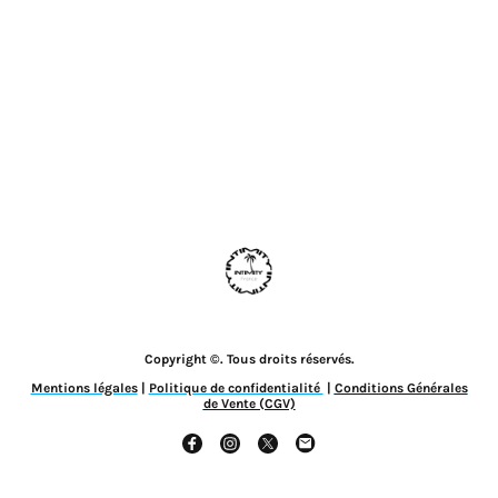
Copyright ©. Tous droits réservés.
Mentions légales
|
Politique de confidentialité
|
Conditions Générales
de Vente (CGV)