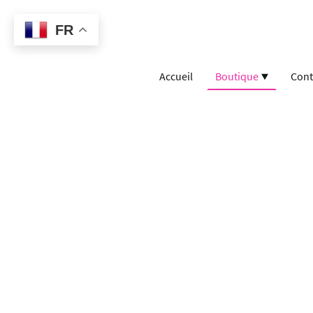
FR
Accueil
Boutique
Cont