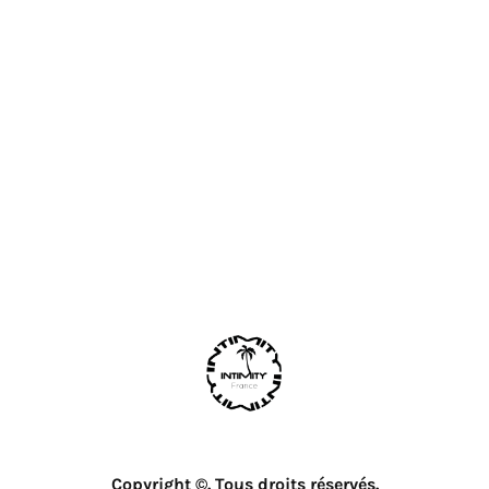
Copyright ©. Tous droits réservés.