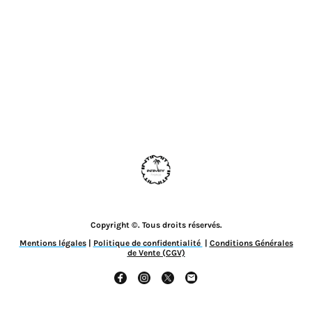
Copyright ©. Tous droits réservés.
Mentions légales
|
Politique de confidentialité
|
Conditions Générales
de Vente (CGV)