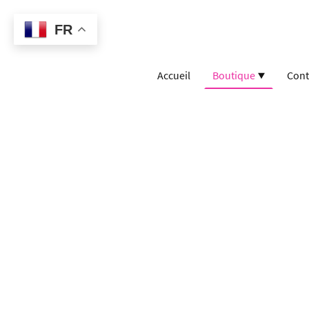
FR
Accueil
Boutique
Cont