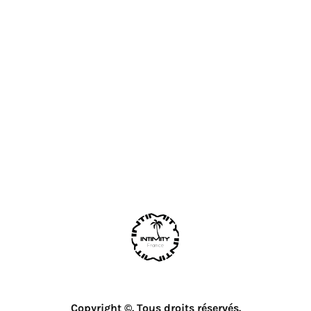
Copyright ©. Tous droits réservés.