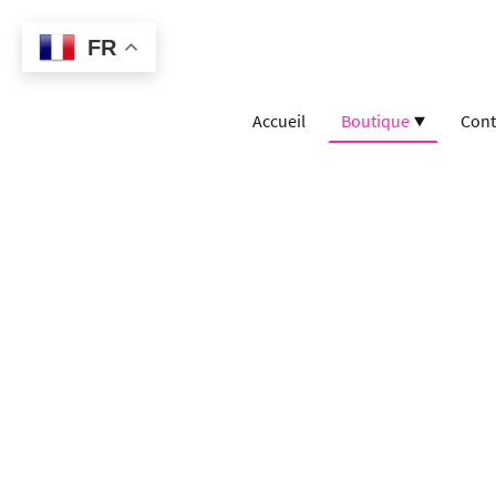
FR
Accueil
Boutique
Cont