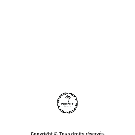
Copyright ©. Tous droits réservés.