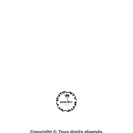
Copyright ©. Tous droits réservés.