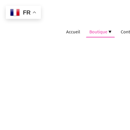
FR
Accueil
Boutique
Cont