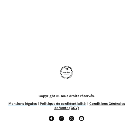
Copyright ©. Tous droits réservés.
Mentions légales
|
Politique de confidentialité
|
Conditions Générales
de Vente (CGV)