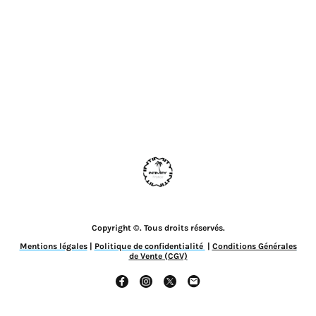
Copyright ©. Tous droits réservés.
Mentions légales
|
Politique de confidentialité
|
Conditions Générales
de Vente (CGV)