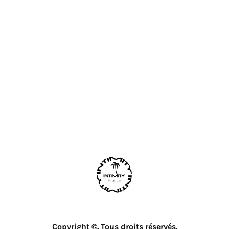
Copyright ©. Tous droits réservés.