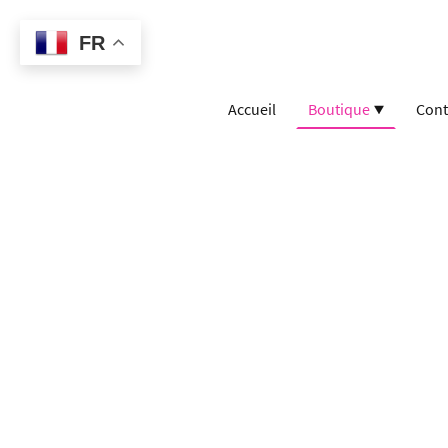
FR
Accueil
Boutique
Cont