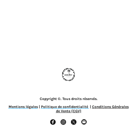
Copyright ©. Tous droits réservés.
Mentions légales
|
Politique de confidentialité
|
Conditions Générales
de Vente (CGV)