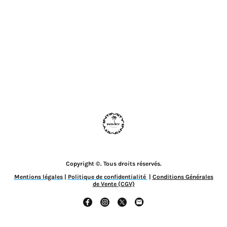
Copyright ©. Tous droits réservés.
Mentions légales
|
Politique de confidentialité
|
Conditions Générales
de Vente (CGV)