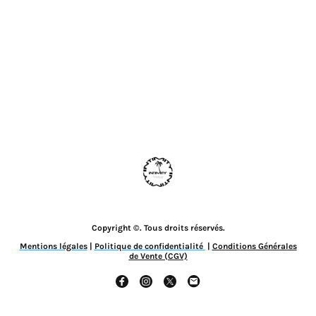
Copyright ©. Tous droits réservés.
Mentions légales
|
Politique de confidentialité
|
Conditions Générales
de Vente (CGV)