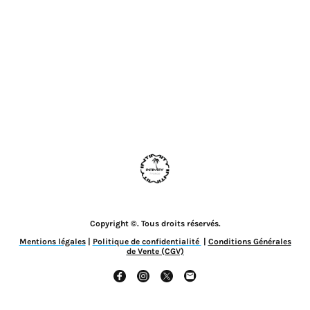
Copyright ©. Tous droits réservés.
Mentions légales
|
Politique de confidentialité
|
Conditions Générales
de Vente (CGV)