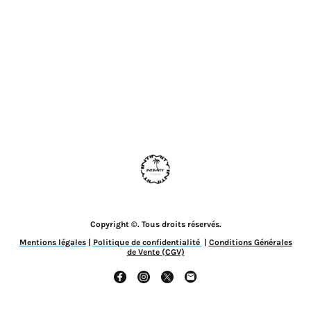
Copyright ©. Tous droits réservés.
Mentions légales
|
Politique de confidentialité
|
Conditions Générales
de Vente (CGV)