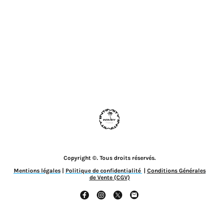
Copyright ©. Tous droits réservés.
Mentions légales
|
Politique de confidentialité
|
Conditions Générales
de Vente (CGV)