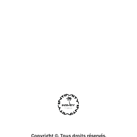
Copyright ©. Tous droits réservés.