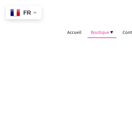
FR
Accueil
Boutique
Cont