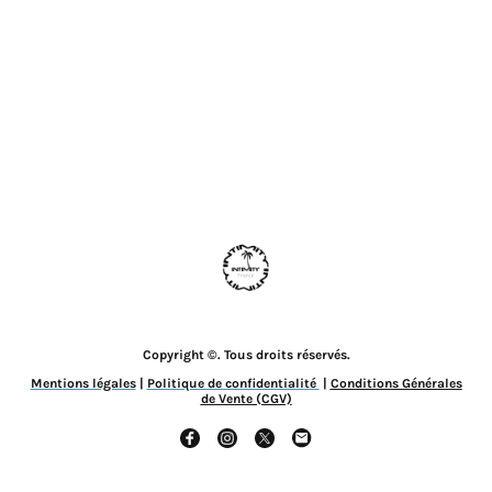
Copyright ©. Tous droits réservés.
Mentions légales
|
Politique de confidentialité
|
Conditions Générales
de Vente (CGV)